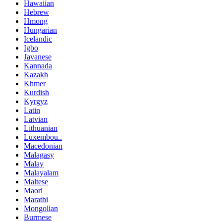
Hawaiian
Hebrew
Hmong
Hungarian
Icelandic
Igbo
Javanese
Kannada
Kazakh
Khmer
Kurdish
Kyrgyz
Latin
Latvian
Lithuanian
Luxembou..
Macedonian
Malagasy
Malay
Malayalam
Maltese
Maori
Marathi
Mongolian
Burmese